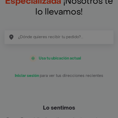
Especializada
¡Nosotros te
lo llevamos!
Usa tu ubicación actual
Iniciar sesión
para ver tus direcciones recientes
Lo sentimos