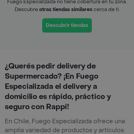
Fuego Especializada no tiene cobertura en tu zona.
Descubre
otras tiendas similares
cerca de ti.
Descubrir tiendas
¿Querés pedir delivery de
Supermercado? ¡En Fuego
Especializada el delivery a
domicilio es rápido, práctico y
seguro con Rappi!
En Chile, Fuego Especializada ofrece una
amplia variedad de productos y artículos