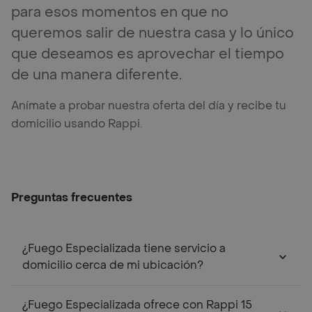
para esos momentos en que no
queremos salir de nuestra casa y lo único
que deseamos es aprovechar el tiempo
de una manera diferente.
Anímate a probar nuestra oferta del día y recibe tu
domicilio usando Rappi.
Preguntas frecuentes
¿Fuego Especializada tiene servicio a
domicilio cerca de mi ubicación?
¿Fuego Especializada ofrece con Rappi 15