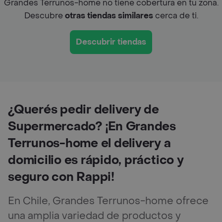
Grandes Terrunos-home no tiene cobertura en tu zona.
Descubre
otras tiendas similares
cerca de ti.
Descubrir tiendas
¿Querés pedir delivery de
Supermercado? ¡En Grandes
Terrunos-home el delivery a
domicilio es rápido, práctico y
seguro con Rappi!
En Chile, Grandes Terrunos-home ofrece
una amplia variedad de productos y