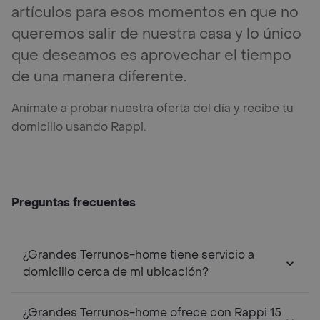
artículos para esos momentos en que no
queremos salir de nuestra casa y lo único
que deseamos es aprovechar el tiempo
de una manera diferente.
Anímate a probar nuestra oferta del día y recibe tu
domicilio usando Rappi.
Preguntas frecuentes
¿Grandes Terrunos-home tiene servicio a
domicilio cerca de mi ubicación?
¿Grandes Terrunos-home ofrece con Rappi 15