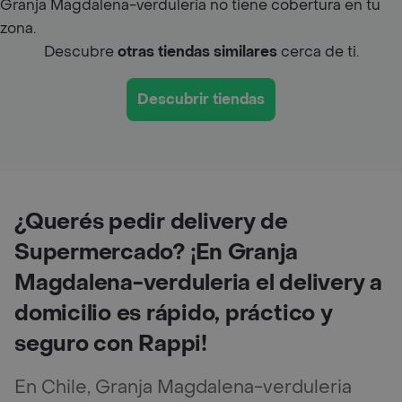
Granja Magdalena-verduleria no tiene cobertura en tu
zona.
Descubre
otras tiendas similares
cerca de ti.
Descubrir tiendas
¿Querés pedir delivery de
Supermercado? ¡En Granja
Magdalena-verduleria el delivery a
domicilio es rápido, práctico y
seguro con Rappi!
En Chile, Granja Magdalena-verduleria