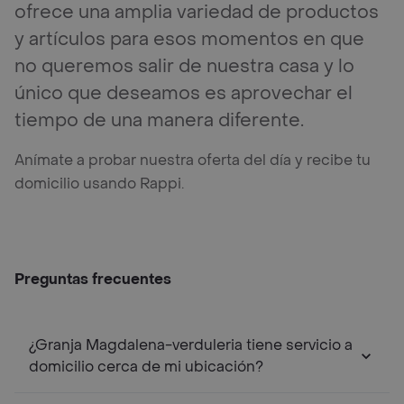
ofrece una amplia variedad de productos
y artículos para esos momentos en que
no queremos salir de nuestra casa y lo
único que deseamos es aprovechar el
tiempo de una manera diferente.
Anímate a probar nuestra oferta del día y recibe tu
domicilio usando Rappi.
Preguntas frecuentes
¿Granja Magdalena-verduleria tiene servicio a
domicilio cerca de mi ubicación?