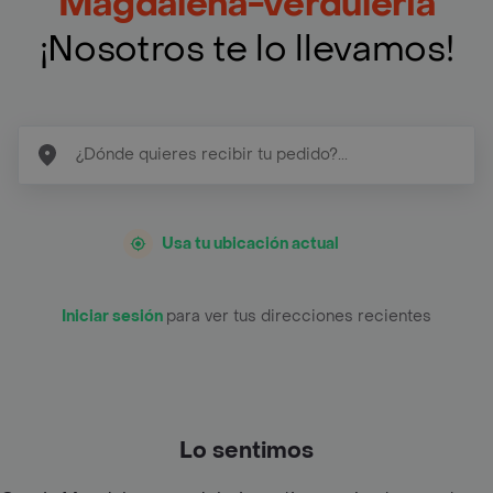
Magdalena-verduleria
¡Nosotros te lo llevamos!
Usa tu ubicación actual
Iniciar sesión
para ver tus direcciones recientes
Lo sentimos