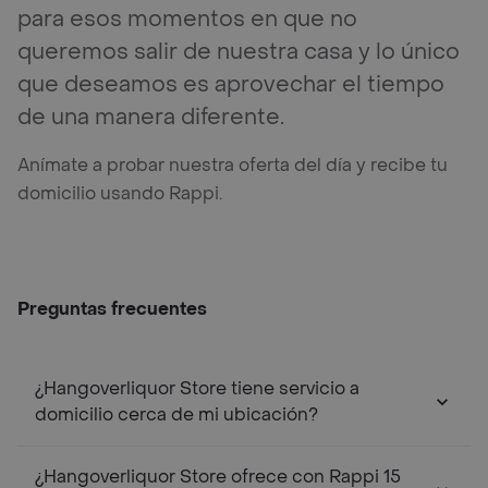
para esos momentos en que no
queremos salir de nuestra casa y lo único
que deseamos es aprovechar el tiempo
de una manera diferente.
Anímate a probar nuestra oferta del día y recibe tu
domicilio usando Rappi.
Preguntas frecuentes
¿Hangoverliquor Store tiene servicio a
domicilio cerca de mi ubicación?
¿Hangoverliquor Store ofrece con Rappi 15