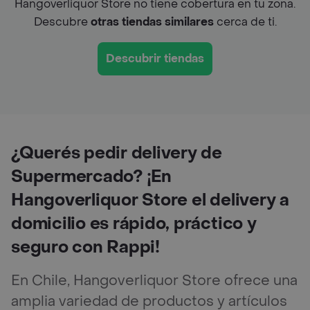
Hangoverliquor Store no tiene cobertura en tu zona.
Descubre
otras tiendas similares
cerca de ti.
Descubrir tiendas
¿Querés pedir delivery de
Supermercado? ¡En
Hangoverliquor Store el delivery a
domicilio es rápido, práctico y
seguro con Rappi!
En Chile, Hangoverliquor Store ofrece una
amplia variedad de productos y artículos