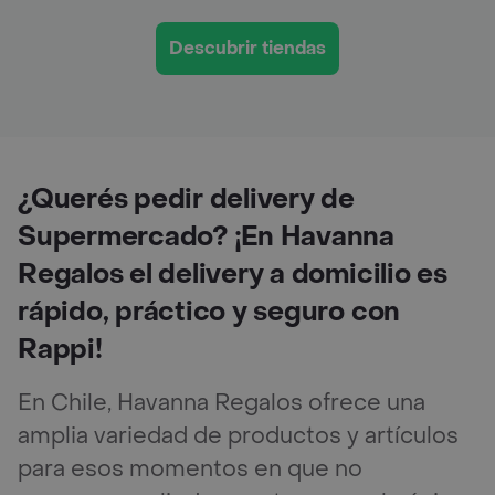
Descubrir tiendas
¿Querés pedir delivery de
Supermercado? ¡En Havanna
Regalos el delivery a domicilio es
rápido, práctico y seguro con
Rappi!
En Chile, Havanna Regalos ofrece una
amplia variedad de productos y artículos
para esos momentos en que no