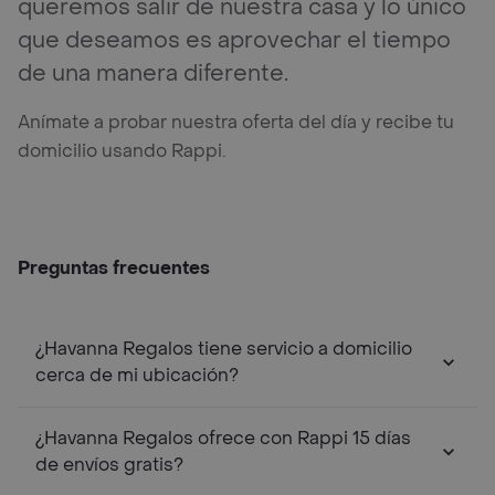
queremos salir de nuestra casa y lo único
que deseamos es aprovechar el tiempo
de una manera diferente.
Anímate a probar nuestra oferta del día y recibe tu
domicilio usando Rappi.
Preguntas frecuentes
¿Havanna Regalos tiene servicio a domicilio
cerca de mi ubicación?
¿Havanna Regalos ofrece con Rappi 15 días
de envíos gratis?