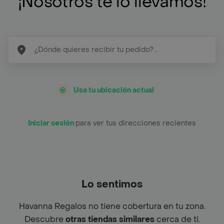
¡Nosotros te lo llevamos!
Usa tu ubicación actual
Iniciar sesión
para ver tus direcciones recientes
Lo sentimos
Havanna Regalos no tiene cobertura en tu zona.
Descubre
otras tiendas similares
cerca de ti.