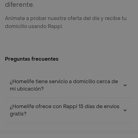
diferente.
Anímate a probar nuestra oferta del día y recibe tu
domicilio usando Rappi.
Preguntas frecuentes
¿Homelife tiene servicio a domicilio cerca de
mi ubicación?
¿Homelife ofrece con Rappi 15 días de envíos
gratis?