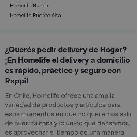
Homelife
Nunoa
Homelife
Puente Alto
¿Querés pedir delivery de Hogar?
¡En Homelife el delivery a domicilio
es rápido, práctico y seguro con
Rappi!
En Chile, Homelife ofrece una amplia
variedad de productos y artículos para
esos momentos en que no queremos salir
de nuestra casa y lo único que deseamos
es aprovechar el tiempo de una manera