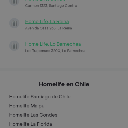
Carmen 1323, Santiago Centro
Home Life, La Reina
Avenida Ossa 235, La Reina
Home Life, Lo Barnechea
Los Trapenses 3200, Lo Barnechea
Homelife en Chile
Homelife
Santiago de Chile
Homelife
Maipu
Homelife
Las Condes
Homelife
La Florida