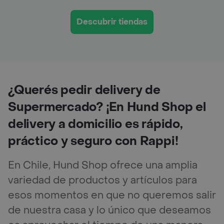
Descubrir tiendas
¿Querés pedir delivery de
Supermercado? ¡En Hund Shop el
delivery a domicilio es rápido,
práctico y seguro con Rappi!
En Chile, Hund Shop ofrece una amplia
variedad de productos y artículos para
esos momentos en que no queremos salir
de nuestra casa y lo único que deseamos