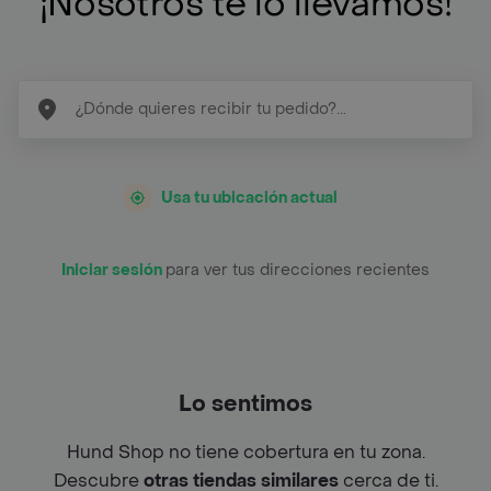
¡Nosotros te lo llevamos!
Usa tu ubicación actual
Iniciar sesión
para ver tus direcciones recientes
Lo sentimos
Hund Shop no tiene cobertura en tu zona.
Descubre
otras tiendas similares
cerca de ti.