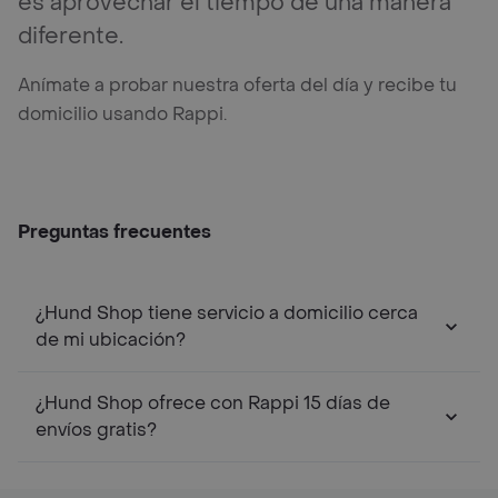
es aprovechar el tiempo de una manera
diferente.
Anímate a probar nuestra oferta del día y recibe tu
domicilio usando Rappi.
Preguntas frecuentes
¿Hund Shop tiene servicio a domicilio cerca
de mi ubicación?
¿Hund Shop ofrece con Rappi 15 días de
envíos gratis?