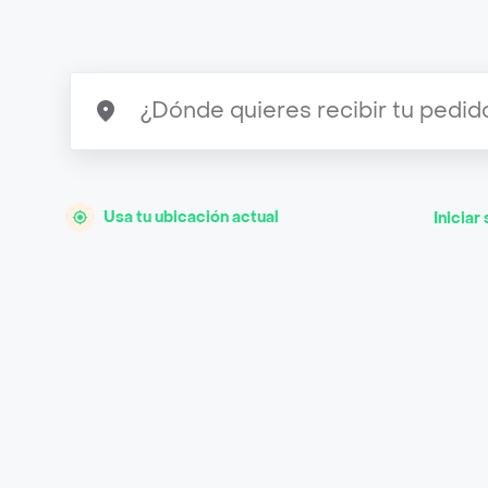
Usa tu ubicación actual
Iniciar