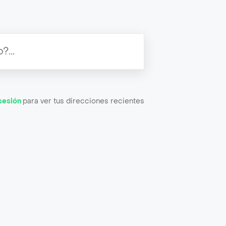
 sesión
para ver tus direcciones recientes