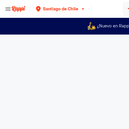
Santiago de Chile
¿Nuevo en Rapp