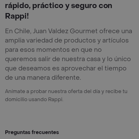
rápido, práctico y seguro con
Rappi!
En Chile, Juan Valdez Gourmet ofrece una
amplia variedad de productos y artículos
para esos momentos en que no
queremos salir de nuestra casa y lo único
que deseamos es aprovechar el tiempo
de una manera diferente.
Anímate a probar nuestra oferta del día y recibe tu
domicilio usando Rappi.
Preguntas frecuentes