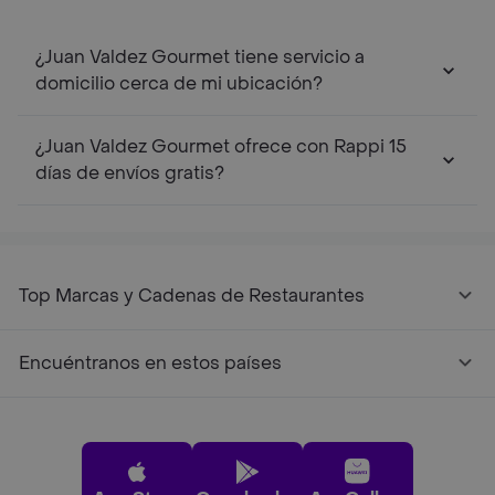
¿Juan Valdez Gourmet tiene servicio a
domicilio cerca de mi ubicación?
¿Juan Valdez Gourmet ofrece con Rappi 15
días de envíos gratis?
Top Marcas y Cadenas de Restaurantes
Encuéntranos en estos países