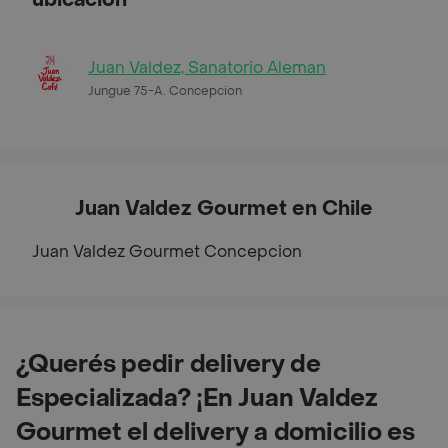
Juan Valdez, Sanatorio Aleman
Jungue 75-A. Concepcion
Juan Valdez Gourmet en Chile
Juan Valdez Gourmet
Concepcion
¿Querés pedir delivery de
Especializada? ¡En Juan Valdez
Gourmet el delivery a domicilio es