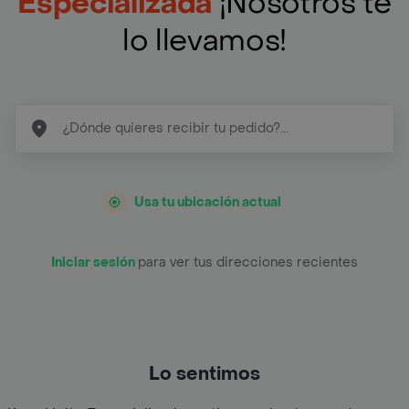
Especializada
¡Nosotros te
lo llevamos!
Usa tu ubicación actual
Iniciar sesión
para ver tus direcciones recientes
Lo sentimos