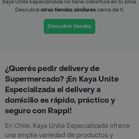
Kaya Unite Especializada no tiene cobertura en tu zona.
Descubre
otras tiendas similares
cerca de ti.
Descubrir tiendas
¿Querés pedir delivery de
Supermercado? ¡En Kaya Unite
Especializada el delivery a
domicilio es rápido, práctico y
seguro con Rappi!
En Chile, Kaya Unite Especializada ofrece
una amplia variedad de productos y