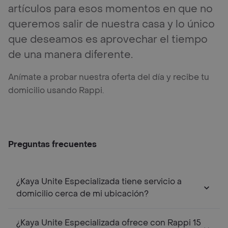
artículos para esos momentos en que no
queremos salir de nuestra casa y lo único
que deseamos es aprovechar el tiempo
de una manera diferente.
Anímate a probar nuestra oferta del día y recibe tu
domicilio usando Rappi.
Preguntas frecuentes
¿Kaya Unite Especializada tiene servicio a
domicilio cerca de mi ubicación?
¿Kaya Unite Especializada ofrece con Rappi 15