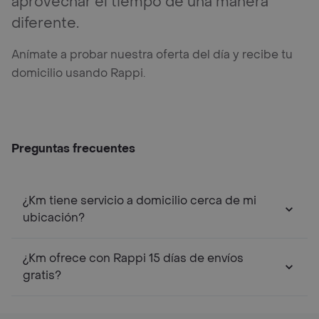
aprovechar el tiempo de una manera
diferente.
Anímate a probar nuestra oferta del día y recibe tu
domicilio usando Rappi.
Preguntas frecuentes
¿Km tiene servicio a domicilio cerca de mi
ubicación?
¿Km ofrece con Rappi 15 días de envíos
gratis?