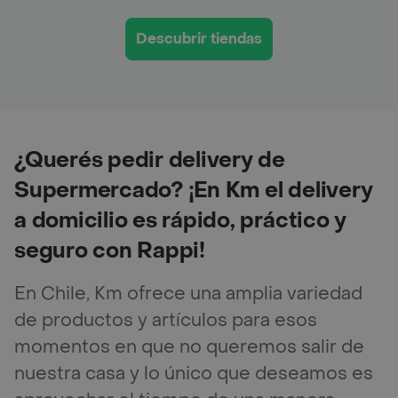
Descubrir tiendas
¿Querés pedir delivery de
Supermercado? ¡En Km el delivery
a domicilio es rápido, práctico y
seguro con Rappi!
En Chile, Km ofrece una amplia variedad
de productos y artículos para esos
momentos en que no queremos salir de
nuestra casa y lo único que deseamos es