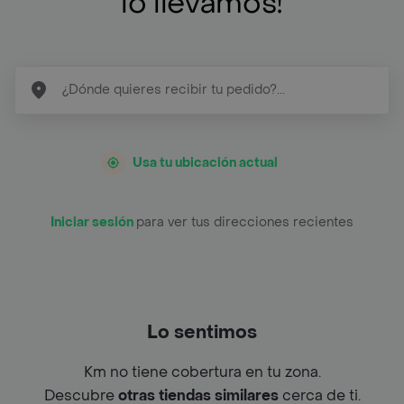
lo llevamos!
Usa tu ubicación actual
Iniciar sesión
para ver tus direcciones recientes
Lo sentimos
Km no tiene cobertura en tu zona.
Descubre
otras tiendas similares
cerca de ti.