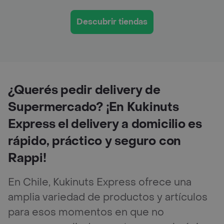
Descubrir tiendas
¿Querés pedir delivery de
Supermercado? ¡En Kukinuts
Express el delivery a domicilio es
rápido, práctico y seguro con
Rappi!
En Chile, Kukinuts Express ofrece una
amplia variedad de productos y artículos
para esos momentos en que no