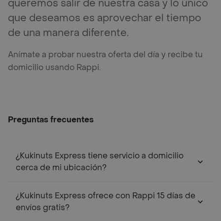
queremos salir de nuestra casa y lo único
que deseamos es aprovechar el tiempo
de una manera diferente.
Anímate a probar nuestra oferta del día y recibe tu
domicilio usando Rappi.
Preguntas frecuentes
¿Kukinuts Express tiene servicio a domicilio
cerca de mi ubicación?
¿Kukinuts Express ofrece con Rappi 15 días de
envíos gratis?