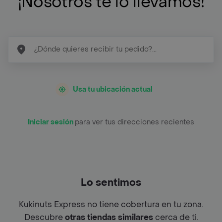
¡Nosotros te lo llevamos!
Usa tu ubicación actual
Iniciar sesión
para ver tus direcciones recientes
Lo sentimos
Kukinuts Express no tiene cobertura en tu zona.
Descubre
otras tiendas similares
cerca de ti.