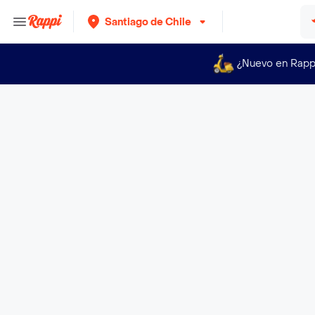
Santiago de Chile
¿Nuevo en Rapp