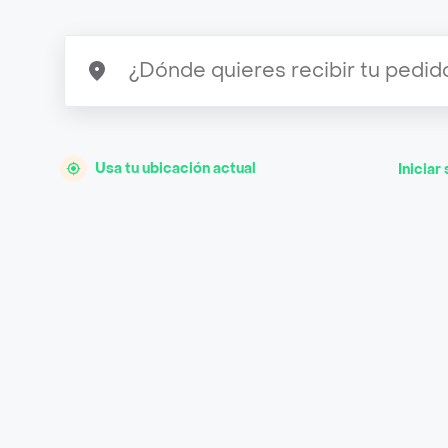
Usa tu ubicación actual
Iniciar