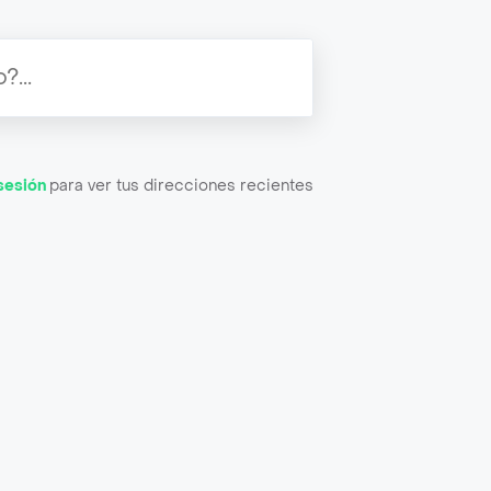
 sesión
para ver tus direcciones recientes