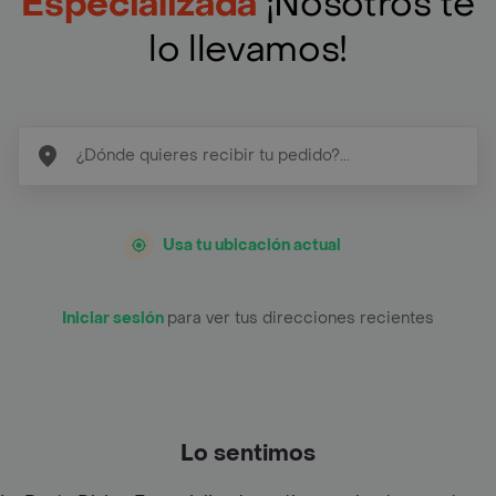
Especializada
¡Nosotros te
lo llevamos!
Usa tu ubicación actual
Iniciar sesión
para ver tus direcciones recientes
Lo sentimos