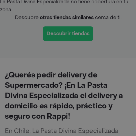
La Pasta Divina Especializada no tiene cobertura en tu
zona.
Descubre
otras tiendas similares
cerca de ti.
Descubrir tiendas
¿Querés pedir delivery de
Supermercado? ¡En La Pasta
Divina Especializada el delivery a
domicilio es rápido, práctico y
seguro con Rappi!
En Chile, La Pasta Divina Especializada