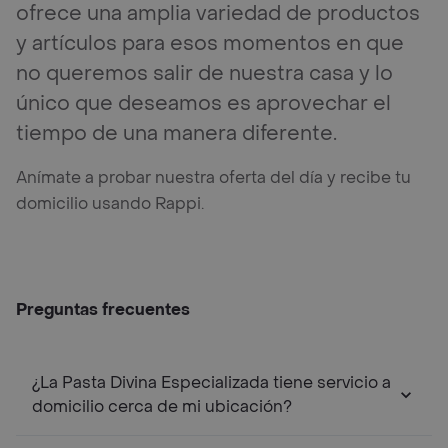
ofrece una amplia variedad de productos
y artículos para esos momentos en que
no queremos salir de nuestra casa y lo
único que deseamos es aprovechar el
tiempo de una manera diferente.
Anímate a probar nuestra oferta del día y recibe tu
domicilio usando Rappi.
Preguntas frecuentes
¿La Pasta Divina Especializada tiene servicio a
domicilio cerca de mi ubicación?