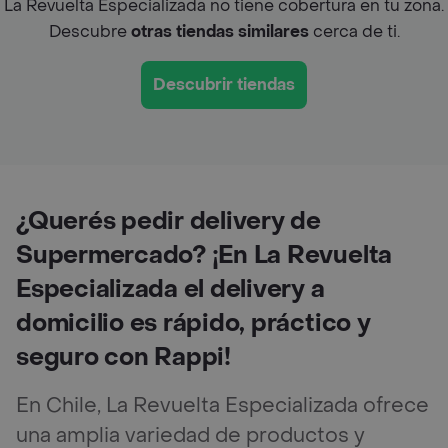
La Revuelta Especializada no tiene cobertura en tu zona.
Descubre
otras tiendas similares
cerca de ti.
Descubrir tiendas
¿Querés pedir delivery de
Supermercado? ¡En La Revuelta
Especializada el delivery a
domicilio es rápido, práctico y
seguro con Rappi!
En Chile, La Revuelta Especializada ofrece
una amplia variedad de productos y