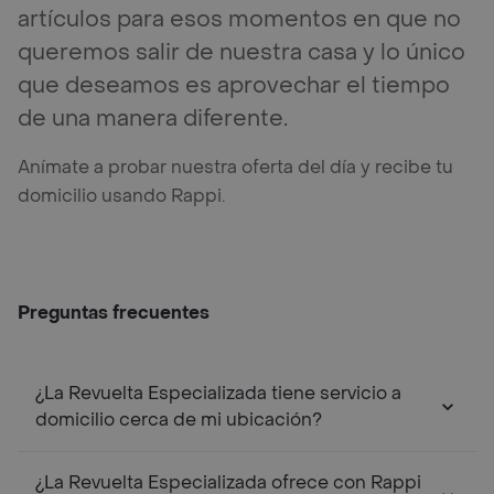
artículos para esos momentos en que no
queremos salir de nuestra casa y lo único
que deseamos es aprovechar el tiempo
de una manera diferente.
Anímate a probar nuestra oferta del día y recibe tu
domicilio usando Rappi.
Preguntas frecuentes
¿La Revuelta Especializada tiene servicio a
domicilio cerca de mi ubicación?
¿La Revuelta Especializada ofrece con Rappi