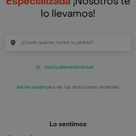
Especializada
¡Nosotros te
lo llevamos!
Usa tu ubicación actual
Iniciar sesión
para ver tus direcciones recientes
Lo sentimos