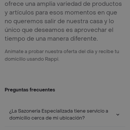
ofrece una amplia variedad de productos
y artículos para esos momentos en que
no queremos salir de nuestra casa y lo
único que deseamos es aprovechar el
tiempo de una manera diferente.
Anímate a probar nuestra oferta del día y recibe tu
domicilio usando Rappi.
Preguntas frecuentes
¿La Sazoneria Especializada tiene servicio a
domicilio cerca de mi ubicación?