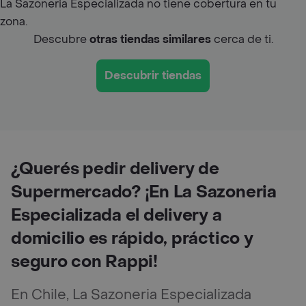
La Sazoneria Especializada no tiene cobertura en tu
zona.
Descubre
otras tiendas similares
cerca de ti.
Descubrir tiendas
¿Querés pedir delivery de
Supermercado? ¡En La Sazoneria
Especializada el delivery a
domicilio es rápido, práctico y
seguro con Rappi!
En Chile, La Sazoneria Especializada