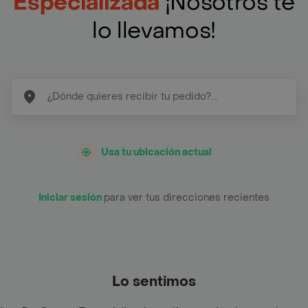
Especializada
¡Nosotros te
lo llevamos!
Usa tu ubicación actual
Iniciar sesión
para ver tus direcciones recientes
Lo sentimos