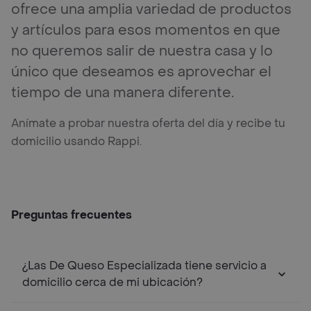
ofrece una amplia variedad de productos
y artículos para esos momentos en que
no queremos salir de nuestra casa y lo
único que deseamos es aprovechar el
tiempo de una manera diferente.
Anímate a probar nuestra oferta del día y recibe tu
domicilio usando Rappi.
Preguntas frecuentes
¿Las De Queso Especializada tiene servicio a
domicilio cerca de mi ubicación?