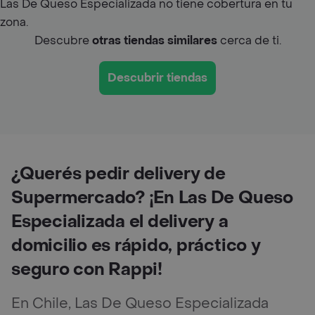
Las De Queso Especializada no tiene cobertura en tu
zona.
Descubre
otras tiendas similares
cerca de ti.
Descubrir tiendas
¿Querés pedir delivery de
Supermercado? ¡En Las De Queso
Especializada el delivery a
domicilio es rápido, práctico y
seguro con Rappi!
En Chile, Las De Queso Especializada