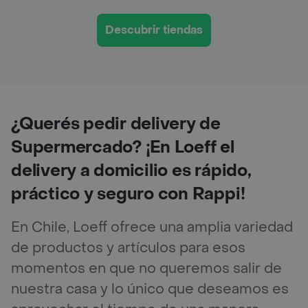
Descubrir tiendas
¿Querés pedir delivery de
Supermercado? ¡En Loeff el
delivery a domicilio es rápido,
práctico y seguro con Rappi!
En Chile, Loeff ofrece una amplia variedad
de productos y artículos para esos
momentos en que no queremos salir de
nuestra casa y lo único que deseamos es