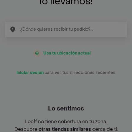
lo llevamos!
Usa tu ubicación actual
Iniciar sesión
para ver tus direcciones recientes
Lo sentimos
Loeff no tiene cobertura en tu zona.
Descubre
otras tiendas similares
cerca de ti.