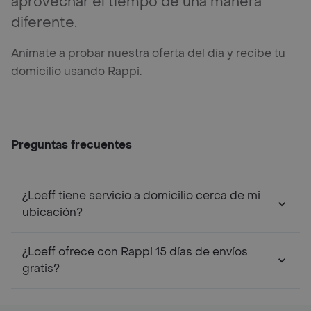
aprovechar el tiempo de una manera
diferente.
Anímate a probar nuestra oferta del día y recibe tu
domicilio usando Rappi.
Preguntas frecuentes
¿Loeff tiene servicio a domicilio cerca de mi
ubicación?
¿Loeff ofrece con Rappi 15 días de envíos
gratis?