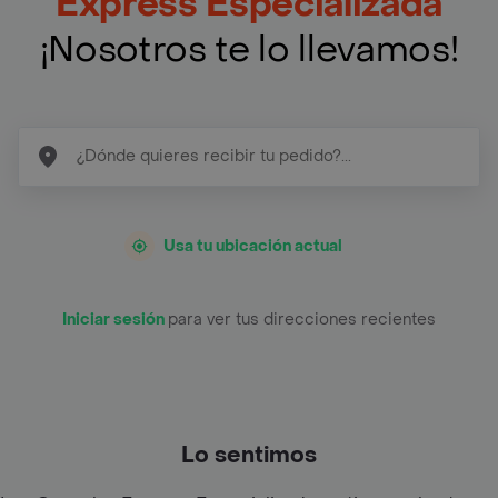
Express Especializada
¡Nosotros te lo llevamos!
Usa tu ubicación actual
Iniciar sesión
para ver tus direcciones recientes
Lo sentimos