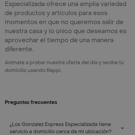
Especializada ofrece una amplia variedad
de productos y artículos para esos
momentos en que no queremos salir de
nuestra casa y lo único que deseamos es
aprovechar el tiempo de una manera
diferente.
Anímate a probar nuestra oferta del día y recibe tu
domicilio usando Rappi.
Preguntas frecuentes
¿Los Gonzalez Express Especializada tiene
servicio a domicilio cerca de mi ubicación?