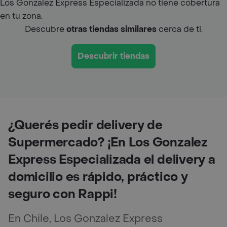
Los Gonzalez Express Especializada no tiene cobertura
en tu zona.
Descubre
otras tiendas similares
cerca de ti.
Descubrir tiendas
¿Querés pedir delivery de
Supermercado? ¡En Los Gonzalez
Express Especializada el delivery a
domicilio es rápido, práctico y
seguro con Rappi!
En Chile, Los Gonzalez Express