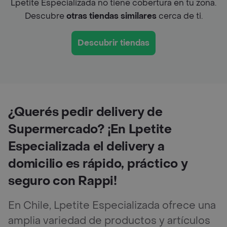
Lpetite Especializada no tiene cobertura en tu zona.
Descubre
otras tiendas similares
cerca de ti.
Descubrir tiendas
¿Querés pedir delivery de
Supermercado? ¡En Lpetite
Especializada el delivery a
domicilio es rápido, práctico y
seguro con Rappi!
En Chile, Lpetite Especializada ofrece una
amplia variedad de productos y artículos