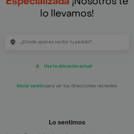
Especializada
¡Nosotros te
lo llevamos!
Usa tu ubicación actual
Iniciar sesión
para ver tus direcciones recientes
Lo sentimos