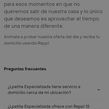
para esos momentos en que no
queremos salir de nuestra casa y lo único
que deseamos es aprovechar el tiempo
de una manera diferente.
Anímate a probar nuestra oferta del día y recibe tu
domicilio usando Rappi.
Preguntas frecuentes
¿Lpetite Especializada tiene servicio a
domicilio cerca de mi ubicación?
¿Lpetite Especializada ofrece con Rappi 15