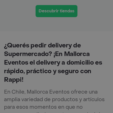
Descubrir tiendas
¿Querés pedir delivery de
Supermercado? ¡En Mallorca
Eventos el delivery a domicilio es
rápido, práctico y seguro con
Rappi!
En Chile, Mallorca Eventos ofrece una
amplia variedad de productos y artículos
para esos momentos en que no