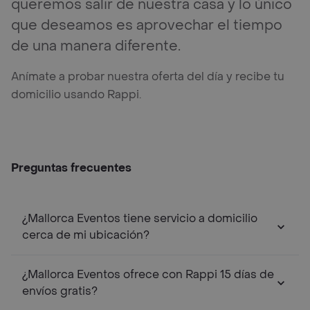
queremos salir de nuestra casa y lo único
que deseamos es aprovechar el tiempo
de una manera diferente.
Anímate a probar nuestra oferta del día y recibe tu
domicilio usando Rappi.
Preguntas frecuentes
¿Mallorca Eventos tiene servicio a domicilio
cerca de mi ubicación?
¿Mallorca Eventos ofrece con Rappi 15 días de
envíos gratis?