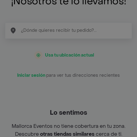
¡Nosotros te lo llevamos!
Usa tu ubicación actual
Iniciar sesión
para ver tus direcciones recientes
Lo sentimos
Mallorca Eventos no tiene cobertura en tu zona.
Descubre
otras tiendas similares
cerca de ti.