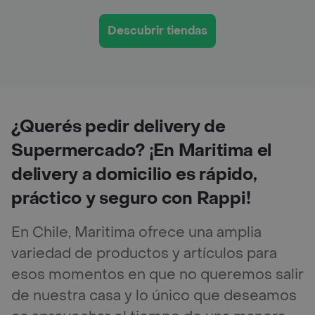
Descubrir tiendas
¿Querés pedir delivery de
Supermercado? ¡En Maritima el
delivery a domicilio es rápido,
práctico y seguro con Rappi!
En Chile, Maritima ofrece una amplia
variedad de productos y artículos para
esos momentos en que no queremos salir
de nuestra casa y lo único que deseamos