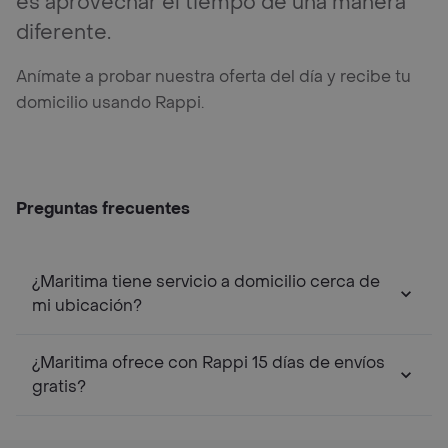
es aprovechar el tiempo de una manera
diferente.
Anímate a probar nuestra oferta del día y recibe tu
domicilio usando Rappi.
Preguntas frecuentes
¿Maritima tiene servicio a domicilio cerca de
mi ubicación?
¿Maritima ofrece con Rappi 15 días de envíos
gratis?