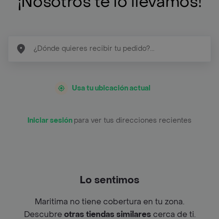
¡Nosotros te lo llevamos!
Usa tu ubicación actual
Iniciar sesión
para ver tus direcciones recientes
Lo sentimos
Maritima no tiene cobertura en tu zona.
Descubre
otras tiendas similares
cerca de ti.