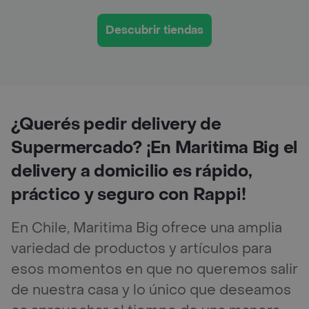
Descubrir tiendas
¿Querés pedir delivery de
Supermercado? ¡En Maritima Big el
delivery a domicilio es rápido,
práctico y seguro con Rappi!
En Chile, Maritima Big ofrece una amplia
variedad de productos y artículos para
esos momentos en que no queremos salir
de nuestra casa y lo único que deseamos