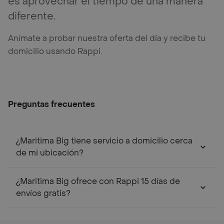
es aprovechar el tiempo de una manera
diferente.
Anímate a probar nuestra oferta del día y recibe tu
domicilio usando Rappi.
Preguntas frecuentes
¿Maritima Big tiene servicio a domicilio cerca
de mi ubicación?
¿Maritima Big ofrece con Rappi 15 días de
envíos gratis?