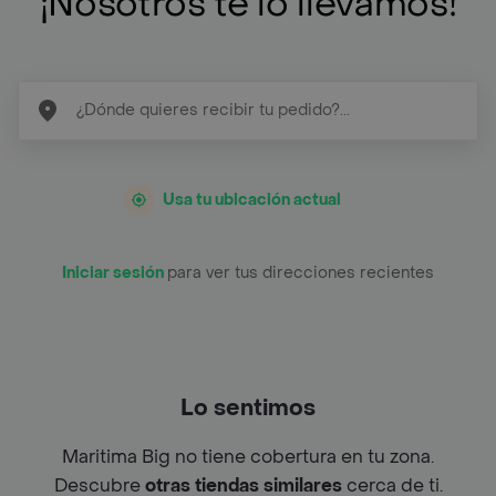
¡Nosotros te lo llevamos!
Usa tu ubicación actual
Iniciar sesión
para ver tus direcciones recientes
Lo sentimos
Maritima Big no tiene cobertura en tu zona.
Descubre
otras tiendas similares
cerca de ti.