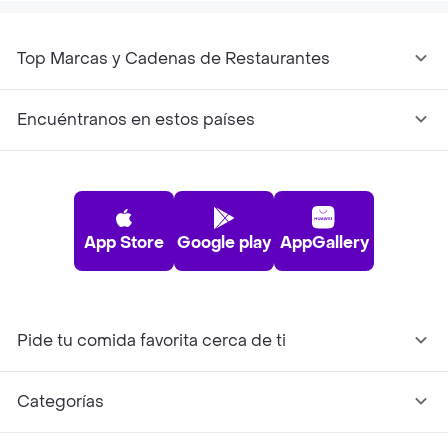
Top Marcas y Cadenas de Restaurantes
Encuéntranos en estos países
App Store
Google play
AppGallery
Pide tu comida favorita cerca de ti
Categorías