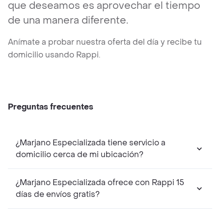
que deseamos es aprovechar el tiempo
de una manera diferente.
Anímate a probar nuestra oferta del día y recibe tu
domicilio usando Rappi.
Preguntas frecuentes
¿Marjano Especializada tiene servicio a
domicilio cerca de mi ubicación?
¿Marjano Especializada ofrece con Rappi 15
días de envíos gratis?