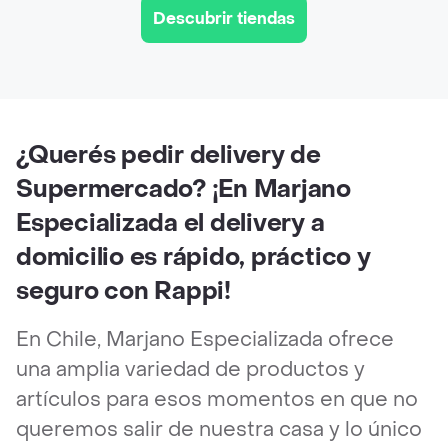
Descubrir tiendas
¿Querés pedir delivery de
Supermercado? ¡En Marjano
Especializada el delivery a
domicilio es rápido, práctico y
seguro con Rappi!
En Chile, Marjano Especializada ofrece
una amplia variedad de productos y
artículos para esos momentos en que no
queremos salir de nuestra casa y lo único