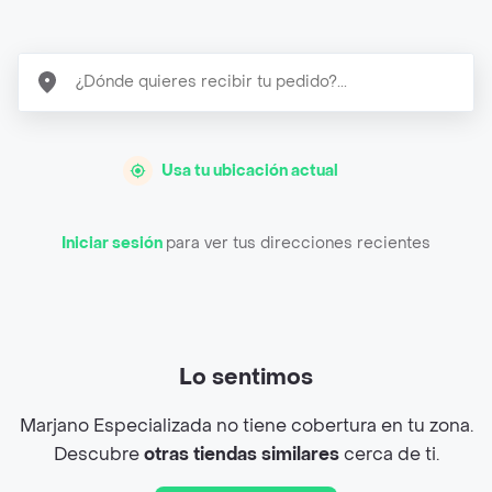
Usa tu ubicación actual
Iniciar sesión
para ver tus direcciones recientes
Lo sentimos
Marjano Especializada no tiene cobertura en tu zona.
Descubre
otras tiendas similares
cerca de ti.