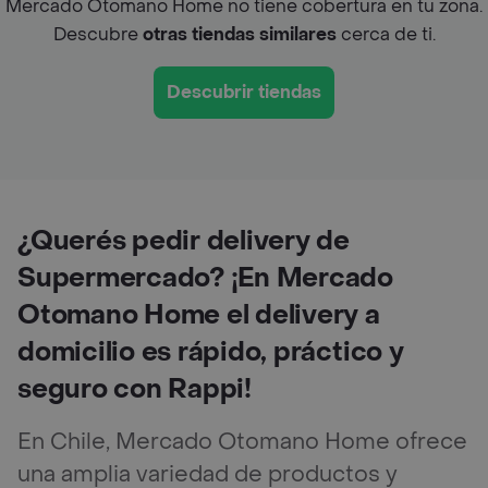
Mercado Otomano Home no tiene cobertura en tu zona.
Descubre
otras tiendas similares
cerca de ti.
Descubrir tiendas
¿Querés pedir delivery de
Supermercado? ¡En Mercado
Otomano Home el delivery a
domicilio es rápido, práctico y
seguro con Rappi!
En Chile, Mercado Otomano Home ofrece
una amplia variedad de productos y