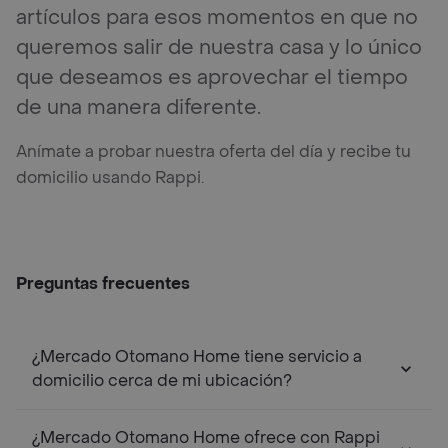
artículos para esos momentos en que no
queremos salir de nuestra casa y lo único
que deseamos es aprovechar el tiempo
de una manera diferente.
Anímate a probar nuestra oferta del día y recibe tu
domicilio usando Rappi.
Preguntas frecuentes
¿Mercado Otomano Home tiene servicio a
domicilio cerca de mi ubicación?
¿Mercado Otomano Home ofrece con Rappi