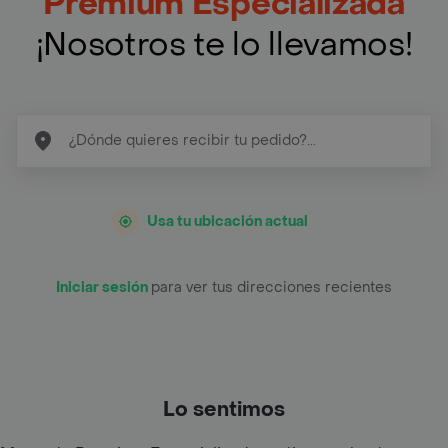
Premium Especializada
¡Nosotros te lo llevamos!
Usa tu ubicación actual
Iniciar sesión
para ver tus direcciones recientes
Lo sentimos