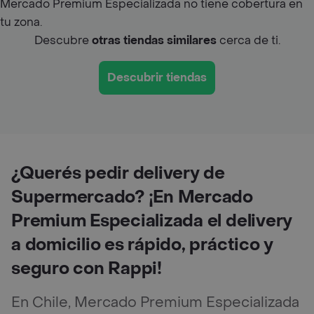
Mercado Premium Especializada no tiene cobertura en
tu zona.
Descubre
otras tiendas similares
cerca de ti.
Descubrir tiendas
¿Querés pedir delivery de
Supermercado? ¡En Mercado
Premium Especializada el delivery
a domicilio es rápido, práctico y
seguro con Rappi!
En Chile, Mercado Premium Especializada