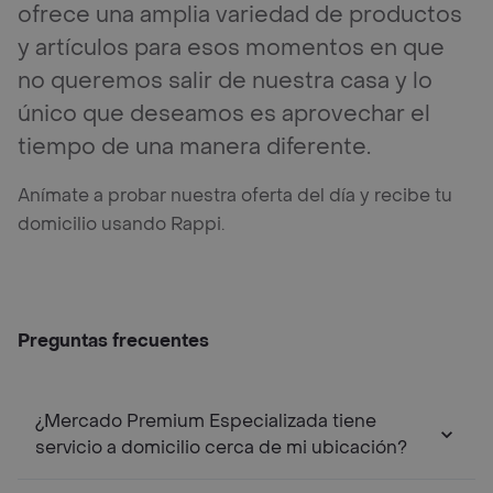
ofrece una amplia variedad de productos
y artículos para esos momentos en que
no queremos salir de nuestra casa y lo
único que deseamos es aprovechar el
tiempo de una manera diferente.
Anímate a probar nuestra oferta del día y recibe tu
domicilio usando Rappi.
Preguntas frecuentes
¿Mercado Premium Especializada tiene
servicio a domicilio cerca de mi ubicación?