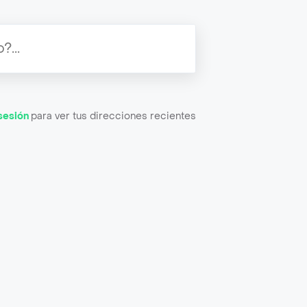
 sesión
para ver tus direcciones recientes