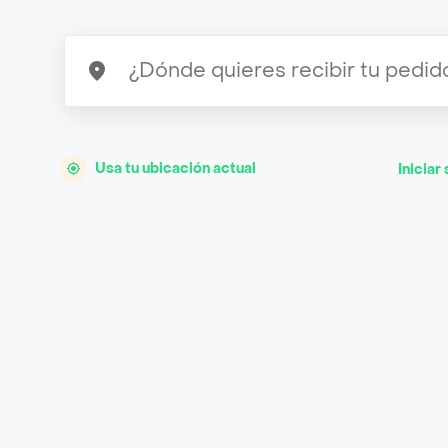
Usa tu ubicación actual
Iniciar