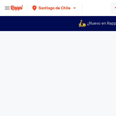
Santiago de Chile
¿Nuevo en Rapp