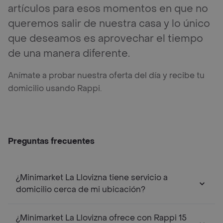
artículos para esos momentos en que no
queremos salir de nuestra casa y lo único
que deseamos es aprovechar el tiempo
de una manera diferente.
Anímate a probar nuestra oferta del día y recibe tu
domicilio usando Rappi.
Preguntas frecuentes
¿Minimarket La Llovizna tiene servicio a
domicilio cerca de mi ubicación?
¿Minimarket La Llovizna ofrece con Rappi 15