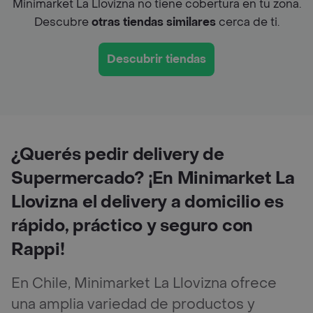
Minimarket La Llovizna no tiene cobertura en tu zona.
Descubre
otras tiendas similares
cerca de ti.
Descubrir tiendas
¿Querés pedir delivery de
Supermercado? ¡En Minimarket La
Llovizna el delivery a domicilio es
rápido, práctico y seguro con
Rappi!
En Chile, Minimarket La Llovizna ofrece
una amplia variedad de productos y