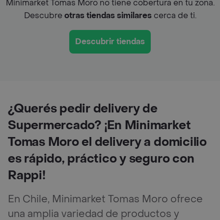
Minimarket Tomas Moro no tiene cobertura en tu zona.
Descubre
otras tiendas similares
cerca de ti.
Descubrir tiendas
¿Querés pedir delivery de
Supermercado? ¡En Minimarket
Tomas Moro el delivery a domicilio
es rápido, práctico y seguro con
Rappi!
En Chile, Minimarket Tomas Moro ofrece
una amplia variedad de productos y