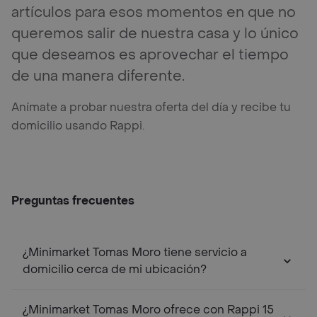
artículos para esos momentos en que no
queremos salir de nuestra casa y lo único
que deseamos es aprovechar el tiempo
de una manera diferente.
Anímate a probar nuestra oferta del día y recibe tu
domicilio usando Rappi.
Preguntas frecuentes
¿Minimarket Tomas Moro tiene servicio a
domicilio cerca de mi ubicación?
¿Minimarket Tomas Moro ofrece con Rappi 15