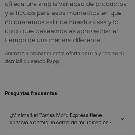
ofrece una amplia variedad de productos
y artículos para esos momentos en que
no queremos salir de nuestra casa y lo
único que deseamos es aprovechar el
tiempo de una manera diferente.
Anímate a probar nuestra oferta del día y recibe tu
domicilio usando Rappi.
Preguntas frecuentes
¿Minimarket Tomas Moro Express tiene
servicio a domicilio cerca de mi ubicación?