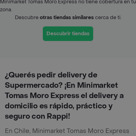
Minimarket Tomas Moro Express no tiene cobertura en tu
zona.
Descubre
otras tiendas similares
cerca de ti.
Descubrir tiendas
¿Querés pedir delivery de
Supermercado? ¡En Minimarket
Tomas Moro Express el delivery a
domicilio es rápido, práctico y
seguro con Rappi!
En Chile, Minimarket Tomas Moro Express