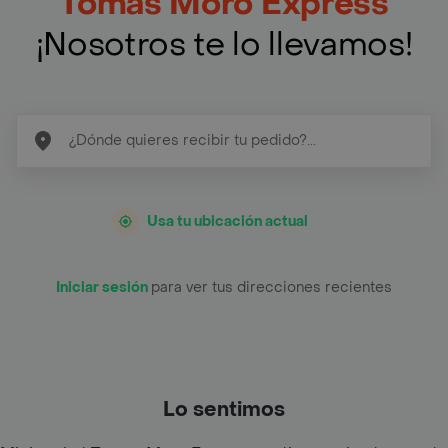
Tomas Moro Express
¡Nosotros te lo llevamos!
Usa tu ubicación actual
Iniciar sesión
para ver tus direcciones recientes
Lo sentimos