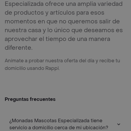
Especializada ofrece una amplia variedad
de productos y artículos para esos
momentos en que no queremos salir de
nuestra casa y lo único que deseamos es
aprovechar el tiempo de una manera
diferente.
Anímate a probar nuestra oferta del día y recibe tu
domicilio usando Rappi.
Preguntas frecuentes
¿Monadas Mascotas Especializada tiene
servicio a domicilio cerca de mi ubicación?