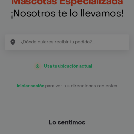
Mascotas Especializada
¡Nosotros te lo llevamos!
Usa tu ubicación actual
Iniciar sesión
para ver tus direcciones recientes
Lo sentimos