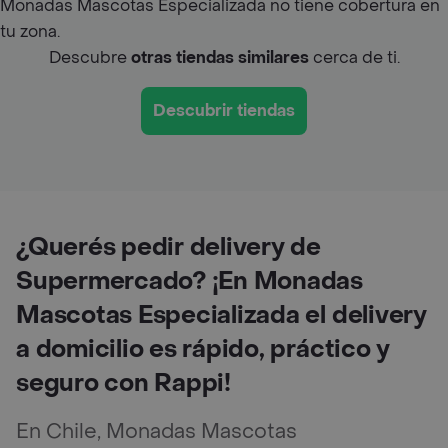
Monadas Mascotas Especializada no tiene cobertura en
tu zona.
Descubre
otras tiendas similares
cerca de ti.
Descubrir tiendas
¿Querés pedir delivery de
Supermercado? ¡En Monadas
Mascotas Especializada el delivery
a domicilio es rápido, práctico y
seguro con Rappi!
En Chile, Monadas Mascotas