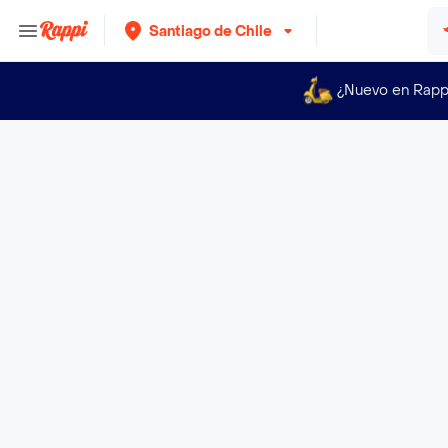
Santiago de Chile
¿Nuevo en Rapp