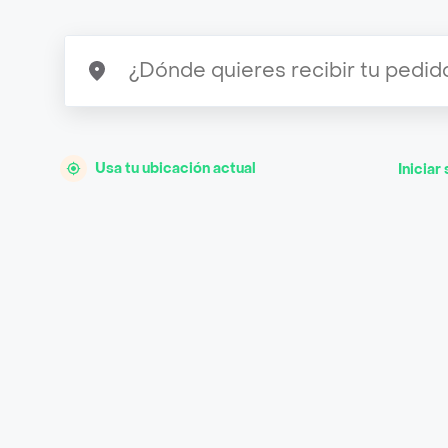
Usa tu ubicación actual
Iniciar