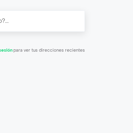
 sesión
para ver tus direcciones recientes