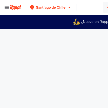
Santiago de Chile
¿Nuevo en Rapp