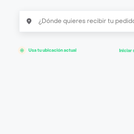
Usa tu ubicación actual
Iniciar