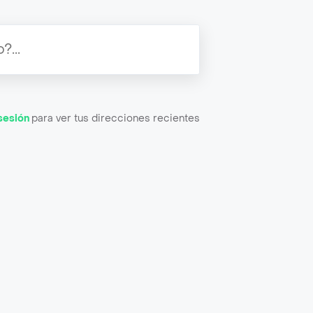
 sesión
para ver tus direcciones recientes