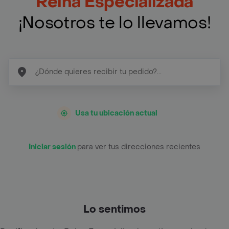
Reina Especializada
¡Nosotros te lo llevamos!
Usa tu ubicación actual
Iniciar sesión
para ver tus direcciones recientes
Lo sentimos