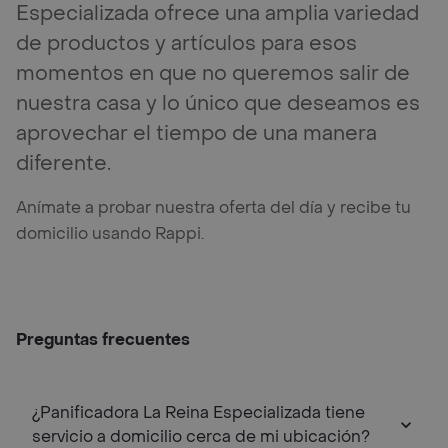
Especializada ofrece una amplia variedad
de productos y artículos para esos
momentos en que no queremos salir de
nuestra casa y lo único que deseamos es
aprovechar el tiempo de una manera
diferente.
Anímate a probar nuestra oferta del día y recibe tu
domicilio usando Rappi.
Preguntas frecuentes
¿Panificadora La Reina Especializada tiene
servicio a domicilio cerca de mi ubicación?