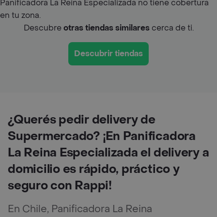
Panificadora La Reina Especializada no tiene cobertura
en tu zona.
Descubre
otras tiendas similares
cerca de ti.
Descubrir tiendas
¿Querés pedir delivery de
Supermercado? ¡En Panificadora
La Reina Especializada el delivery a
domicilio es rápido, práctico y
seguro con Rappi!
En Chile, Panificadora La Reina