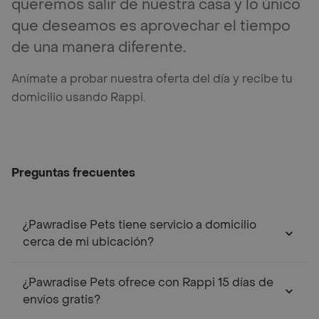
queremos salir de nuestra casa y lo único
que deseamos es aprovechar el tiempo
de una manera diferente.
Anímate a probar nuestra oferta del día y recibe tu
domicilio usando Rappi.
Preguntas frecuentes
¿Pawradise Pets tiene servicio a domicilio
cerca de mi ubicación?
¿Pawradise Pets ofrece con Rappi 15 días de
envíos gratis?