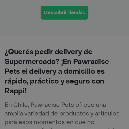
Descubrir tiendas
¿Querés pedir delivery de
Supermercado? ¡En Pawradise
Pets el delivery a domicilio es
rápido, práctico y seguro con
Rappi!
En Chile, Pawradise Pets ofrece una
amplia variedad de productos y artículos
para esos momentos en que no