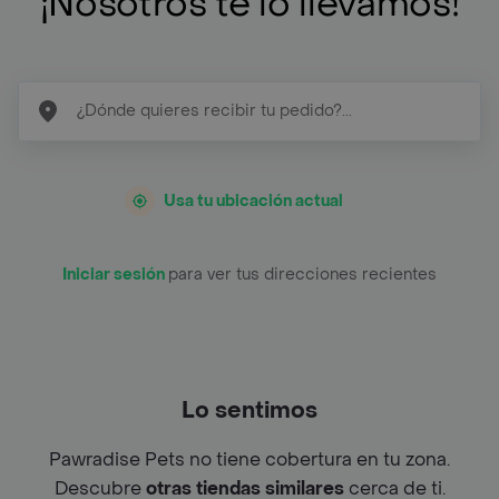
¡Nosotros te lo llevamos!
Usa tu ubicación actual
Iniciar sesión
para ver tus direcciones recientes
Lo sentimos
Pawradise Pets no tiene cobertura en tu zona.
Descubre
otras tiendas similares
cerca de ti.