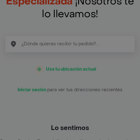
Especializada
¡Nosotros te
lo llevamos!
Usa tu ubicación actual
Iniciar sesión
para ver tus direcciones recientes
Lo sentimos