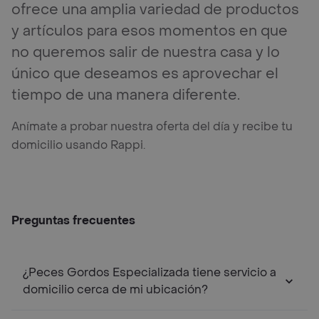
ofrece una amplia variedad de productos
y artículos para esos momentos en que
no queremos salir de nuestra casa y lo
único que deseamos es aprovechar el
tiempo de una manera diferente.
Anímate a probar nuestra oferta del día y recibe tu
domicilio usando Rappi.
Preguntas frecuentes
¿Peces Gordos Especializada tiene servicio a
domicilio cerca de mi ubicación?