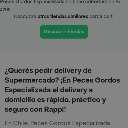
Peces Gordos Especializada no tiene cobertura en tu
zona.
Descubre
otras tiendas similares
cerca de ti.
Descubrir tiendas
¿Querés pedir delivery de
Supermercado? ¡En Peces Gordos
Especializada el delivery a
domicilio es rápido, práctico y
seguro con Rappi!
En Chile, Peces Gordos Especializada