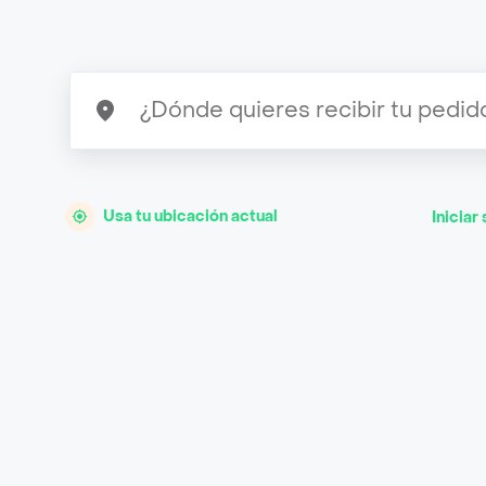
Usa tu ubicación actual
Iniciar