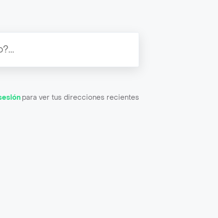
 sesión
para ver tus direcciones recientes