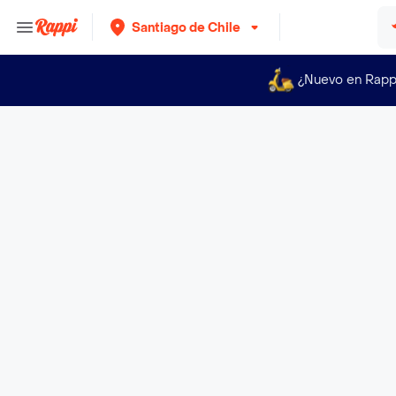
Santiago de Chile
¿Nuevo en Rapp