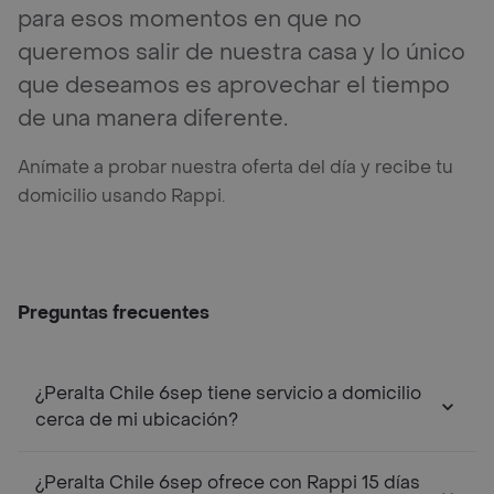
para esos momentos en que no
queremos salir de nuestra casa y lo único
que deseamos es aprovechar el tiempo
de una manera diferente.
Anímate a probar nuestra oferta del día y recibe tu
domicilio usando Rappi.
Preguntas frecuentes
¿Peralta Chile 6sep tiene servicio a domicilio
cerca de mi ubicación?
¿Peralta Chile 6sep ofrece con Rappi 15 días