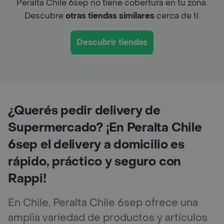
Peralta Chile 6sep no tiene cobertura en tu zona.
Descubre
otras tiendas similares
cerca de ti.
Descubrir tiendas
¿Querés pedir delivery de
Supermercado? ¡En Peralta Chile
6sep el delivery a domicilio es
rápido, práctico y seguro con
Rappi!
En Chile, Peralta Chile 6sep ofrece una
amplia variedad de productos y artículos