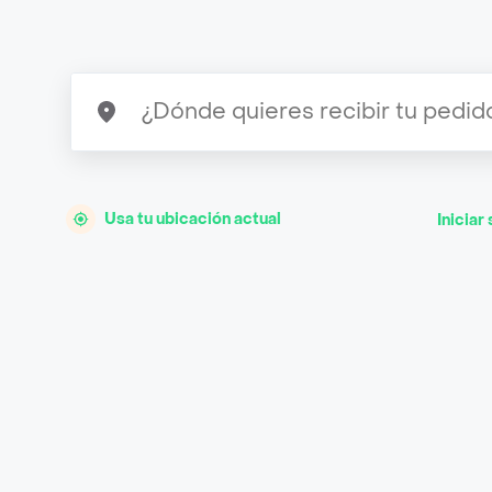
Usa tu ubicación actual
Iniciar