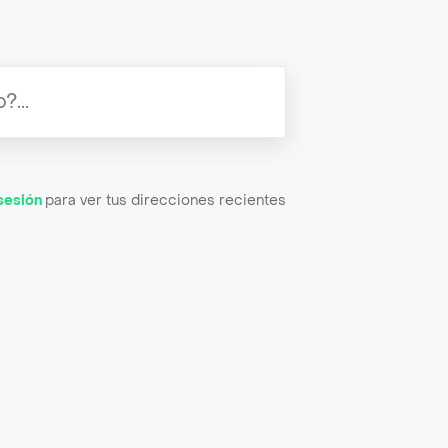
 sesión
para ver tus direcciones recientes