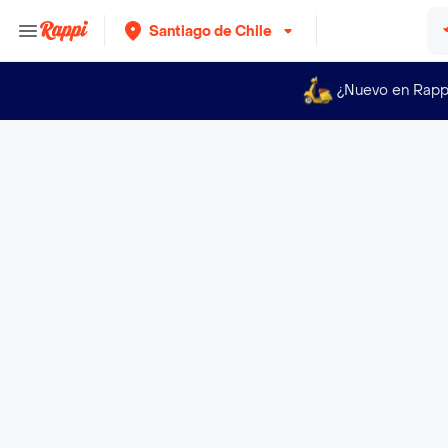
Santiago de Chile
¿Nuevo en Rapp