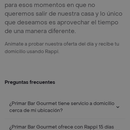
para esos momentos en que no
queremos salir de nuestra casa y lo único
que deseamos es aprovechar el tiempo
de una manera diferente.
Anímate a probar nuestra oferta del día y recibe tu
domicilio usando Rappi.
Preguntas frecuentes
¿Primar Bar Gourmet tiene servicio a domicilio
cerca de mi ubicación?
¿Primar Bar Gourmet ofrece con Rappi 15 días