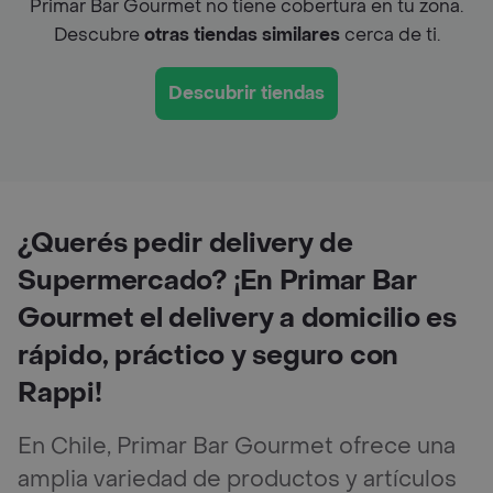
Primar Bar Gourmet no tiene cobertura en tu zona.
Descubre
otras tiendas similares
cerca de ti.
Descubrir tiendas
¿Querés pedir delivery de
Supermercado? ¡En Primar Bar
Gourmet el delivery a domicilio es
rápido, práctico y seguro con
Rappi!
En Chile, Primar Bar Gourmet ofrece una
amplia variedad de productos y artículos