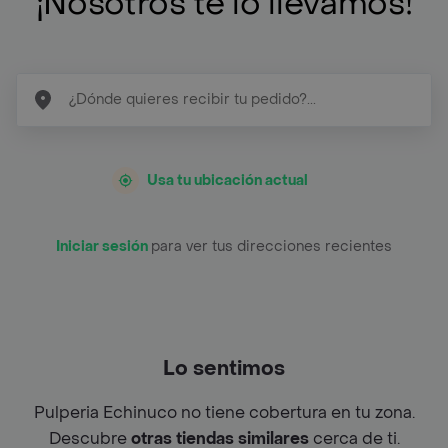
¡Nosotros te lo llevamos!
Usa tu ubicación actual
Iniciar sesión
para ver tus direcciones recientes
Lo sentimos
Pulperia Echinuco no tiene cobertura en tu zona.
Descubre
otras tiendas similares
cerca de ti.