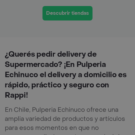
Descubrir tiendas
¿Querés pedir delivery de
Supermercado? ¡En Pulperia
Echinuco el delivery a domicilio es
rápido, práctico y seguro con
Rappi!
En Chile, Pulperia Echinuco ofrece una
amplia variedad de productos y artículos
para esos momentos en que no