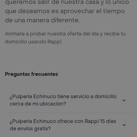
queremos salir de nuestra casa y lo único
que deseamos es aprovechar el tiempo
de una manera diferente.
Anímate a probar nuestra oferta del día y recibe tu
domicilio usando Rappi.
Preguntas frecuentes
¿Pulperia Echinuco tiene servicio a domicilio
cerca de mi ubicación?
¿Pulperia Echinuco ofrece con Rappi 15 días
de envíos gratis?