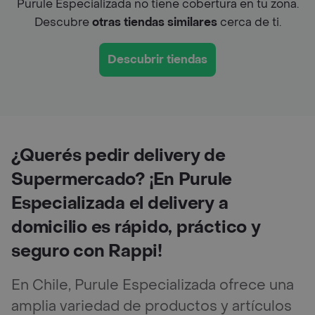
Purule Especializada no tiene cobertura en tu zona.
Descubre
otras tiendas similares
cerca de ti.
Descubrir tiendas
¿Querés pedir delivery de
Supermercado? ¡En Purule
Especializada el delivery a
domicilio es rápido, práctico y
seguro con Rappi!
En Chile, Purule Especializada ofrece una
amplia variedad de productos y artículos