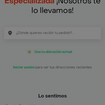
Especializada
¡Nosotros te
lo llevamos!
Usa tu ubicación actual
Iniciar sesión
para ver tus direcciones recientes
Lo sentimos