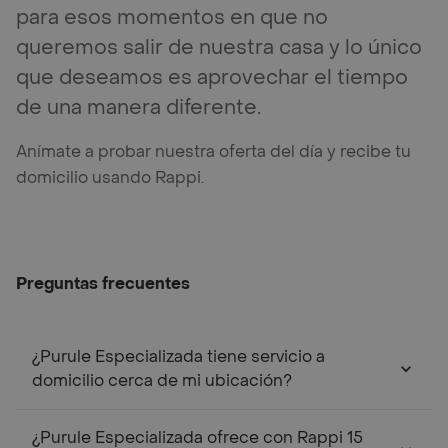
para esos momentos en que no
queremos salir de nuestra casa y lo único
que deseamos es aprovechar el tiempo
de una manera diferente.
Anímate a probar nuestra oferta del día y recibe tu
domicilio usando Rappi.
Preguntas frecuentes
¿Purule Especializada tiene servicio a
domicilio cerca de mi ubicación?
¿Purule Especializada ofrece con Rappi 15