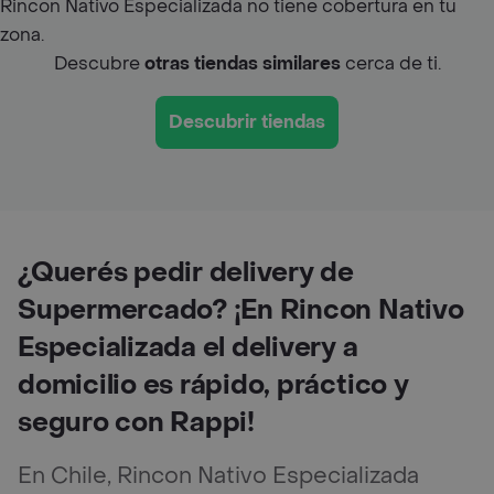
Rincon Nativo Especializada no tiene cobertura en tu
zona.
Descubre
otras tiendas similares
cerca de ti.
Descubrir tiendas
¿Querés pedir delivery de
Supermercado? ¡En Rincon Nativo
Especializada el delivery a
domicilio es rápido, práctico y
seguro con Rappi!
En Chile, Rincon Nativo Especializada