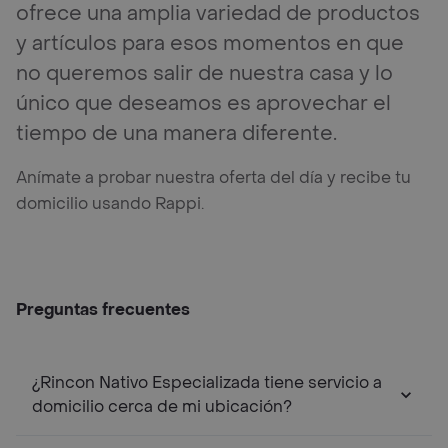
ofrece una amplia variedad de productos
y artículos para esos momentos en que
no queremos salir de nuestra casa y lo
único que deseamos es aprovechar el
tiempo de una manera diferente.
Anímate a probar nuestra oferta del día y recibe tu
domicilio usando Rappi.
Preguntas frecuentes
¿Rincon Nativo Especializada tiene servicio a
domicilio cerca de mi ubicación?