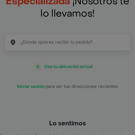
Especializada
¡Nosotros te
lo llevamos!
Usa tu ubicación actual
Iniciar sesión
para ver tus direcciones recientes
Lo sentimos