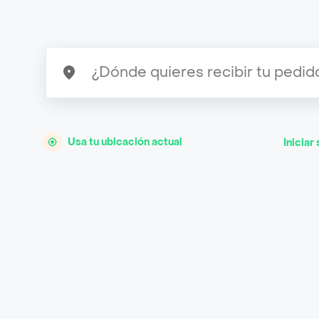
Usa tu ubicación actual
Iniciar