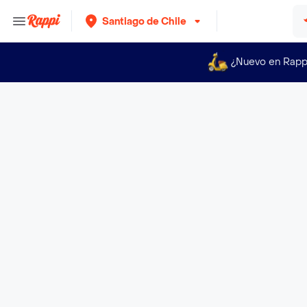
Santiago de Chile
¿Nuevo en Rapp