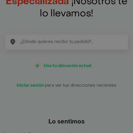
Especializada
¡Nosotros te
lo llevamos!
Usa tu ubicación actual
Iniciar sesión
para ver tus direcciones recientes
Lo sentimos