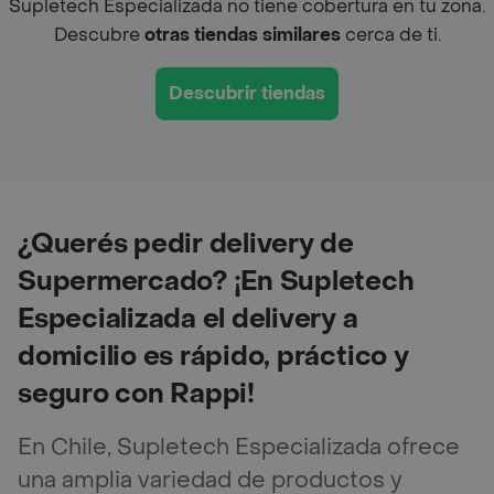
Supletech Especializada no tiene cobertura en tu zona.
Descubre
otras tiendas similares
cerca de ti.
Descubrir tiendas
¿Querés pedir delivery de
Supermercado? ¡En Supletech
Especializada el delivery a
domicilio es rápido, práctico y
seguro con Rappi!
En Chile, Supletech Especializada ofrece
una amplia variedad de productos y