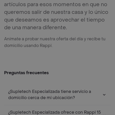
artículos para esos momentos en que no
queremos salir de nuestra casa y lo único
que deseamos es aprovechar el tiempo
de una manera diferente.
Anímate a probar nuestra oferta del día y recibe tu
domicilio usando Rappi.
Preguntas frecuentes
¿Supletech Especializada tiene servicio a
domicilio cerca de mi ubicación?
¿Supletech Especializada ofrece con Rappi 15