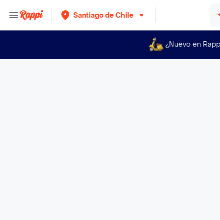
Santiago de Chile
¿Nuevo en Rapp