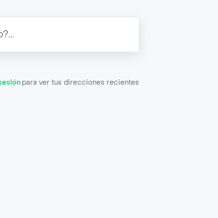
 sesión
para ver tus direcciones recientes