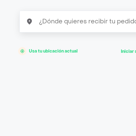
Usa tu ubicación actual
Iniciar