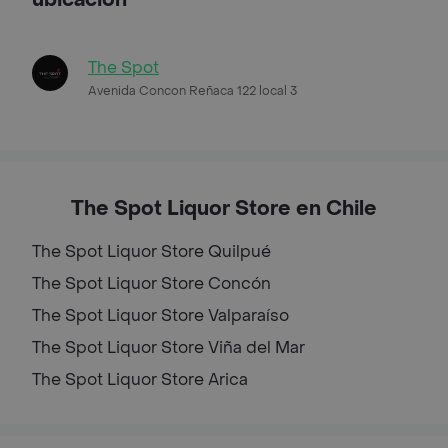
The Spot
Avenida Concon Reñaca 122 local 3
The Spot Liquor Store en Chile
The Spot Liquor Store
Quilpué
The Spot Liquor Store
Concón
The Spot Liquor Store
Valparaíso
The Spot Liquor Store
Viña del Mar
The Spot Liquor Store
Arica