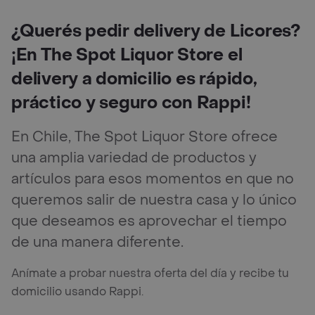
¿Querés pedir delivery de Licores?
¡En The Spot Liquor Store el
delivery a domicilio es rápido,
práctico y seguro con Rappi!
En Chile, The Spot Liquor Store ofrece
una amplia variedad de productos y
artículos para esos momentos en que no
queremos salir de nuestra casa y lo único
que deseamos es aprovechar el tiempo
de una manera diferente.
Anímate a probar nuestra oferta del día y recibe tu
domicilio usando Rappi.