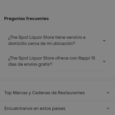
Preguntas frecuentes
¿The Spot Liquor Store tiene servicio a
domicilio cerca de mi ubicación?
¿The Spot Liquor Store ofrece con Rappi 15
días de envíos gratis?
Top Marcas y Cadenas de Restaurantes
Encuéntranos en estos países