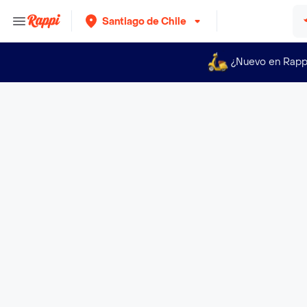
Santiago de Chile
¿Nuevo en Rapp