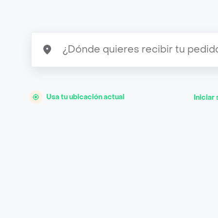
Usa tu ubicación actual
Iniciar