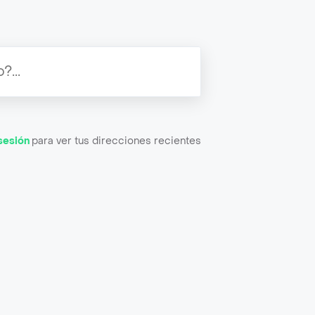
 sesión
para ver tus direcciones recientes