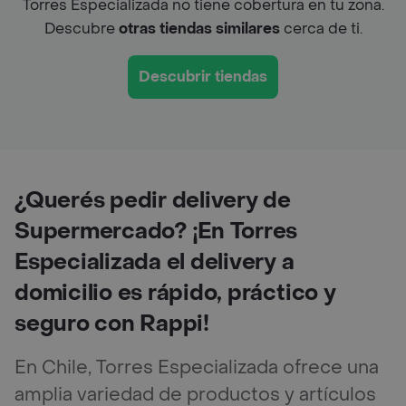
Torres Especializada no tiene cobertura en tu zona.
Descubre
otras tiendas similares
cerca de ti.
Descubrir tiendas
¿Querés pedir delivery de
Supermercado? ¡En Torres
Especializada el delivery a
domicilio es rápido, práctico y
seguro con Rappi!
En Chile, Torres Especializada ofrece una
amplia variedad de productos y artículos