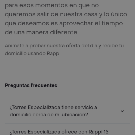
para esos momentos en que no
queremos salir de nuestra casa y lo único
que deseamos es aprovechar el tiempo
de una manera diferente.
Anímate a probar nuestra oferta del día y recibe tu
domicilio usando Rappi.
Preguntas frecuentes
¿Torres Especializada tiene servicio a
domicilio cerca de mi ubicación?
¿Torres Especializada ofrece con Rappi 15