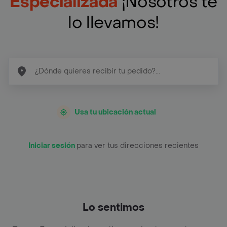
Especializada
¡Nosotros te
lo llevamos!
Usa tu ubicación actual
Iniciar sesión
para ver tus direcciones recientes
Lo sentimos