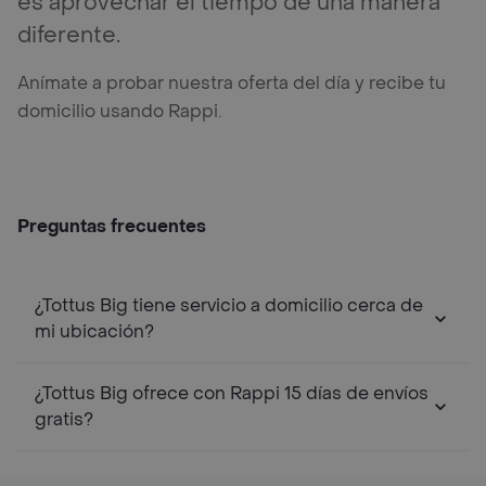
es aprovechar el tiempo de una manera
diferente.
Anímate a probar nuestra oferta del día y recibe tu
domicilio usando Rappi.
Preguntas frecuentes
¿Tottus Big tiene servicio a domicilio cerca de
mi ubicación?
¿Tottus Big ofrece con Rappi 15 días de envíos
gratis?