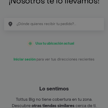
¡Nosotros te lo llevamos!
Usa tu ubicación actual
Iniciar sesión
para ver tus direcciones recientes
Lo sentimos
Tottus Big no tiene cobertura en tu zona.
Descubre
otras tiendas similares
cerca de ti.