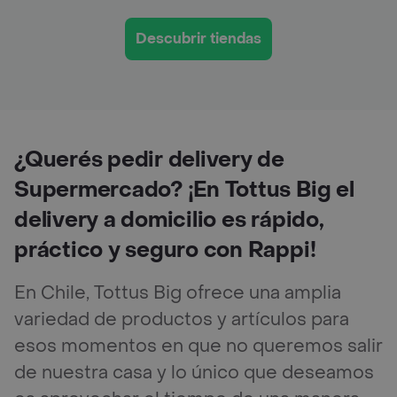
Descubrir tiendas
¿Querés pedir delivery de
Supermercado? ¡En Tottus Big el
delivery a domicilio es rápido,
práctico y seguro con Rappi!
En Chile, Tottus Big ofrece una amplia
variedad de productos y artículos para
esos momentos en que no queremos salir
de nuestra casa y lo único que deseamos